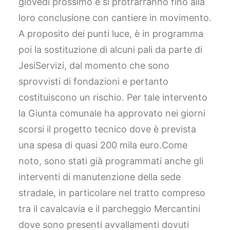
giovedì prossimo e si protrarranno fino alla
loro conclusione con cantiere in movimento.
A proposito dei punti luce, è in programma
poi la sostituzione di alcuni pali da parte di
JesiServizi, dal momento che sono
sprovvisti di fondazioni e pertanto
costituiscono un rischio. Per tale intervento
la Giunta comunale ha approvato nei giorni
scorsi il progetto tecnico dove è prevista
una spesa di quasi 200 mila euro.Come
noto, sono stati già programmati anche gli
interventi di manutenzione della sede
stradale, in particolare nel tratto compreso
tra il cavalcavia e il parcheggio Mercantini
dove sono presenti avvallamenti dovuti