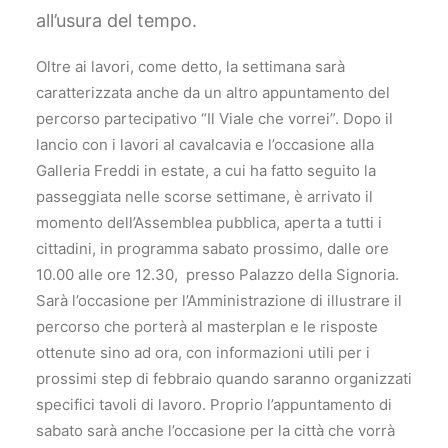
all’usura del tempo.
Oltre ai lavori, come detto, la settimana sarà
caratterizzata anche da un altro appuntamento del
percorso partecipativo “Il Viale che vorrei”. Dopo il
lancio con i lavori al cavalcavia e l’occasione alla
Galleria Freddi in estate, a cui ha fatto seguito la
passeggiata nelle scorse settimane, è arrivato il
momento dell’Assemblea pubblica, aperta a tutti i
cittadini, in programma sabato prossimo, dalle ore
10.00 alle ore 12.30, presso Palazzo della Signoria.
Sarà l’occasione per l’Amministrazione di illustrare il
percorso che porterà al masterplan e le risposte
ottenute sino ad ora, con informazioni utili per i
prossimi step di febbraio quando saranno organizzati
specifici tavoli di lavoro. Proprio l’appuntamento di
sabato sarà anche l’occasione per la città che vorrà