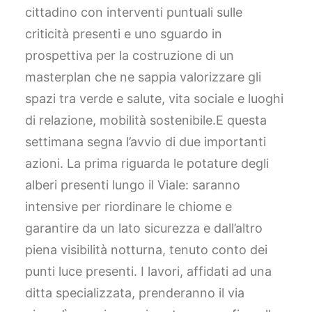
cittadino con interventi puntuali sulle
criticità presenti e uno sguardo in
prospettiva per la costruzione di un
masterplan che ne sappia valorizzare gli
spazi tra verde e salute, vita sociale e luoghi
di relazione, mobilità sostenibile.E questa
settimana segna l’avvio di due importanti
azioni. La prima riguarda le potature degli
alberi presenti lungo il Viale: saranno
intensive per riordinare le chiome e
garantire da un lato sicurezza e dall’altro
piena visibilità notturna, tenuto conto dei
punti luce presenti. I lavori, affidati ad una
ditta specializzata, prenderanno il via