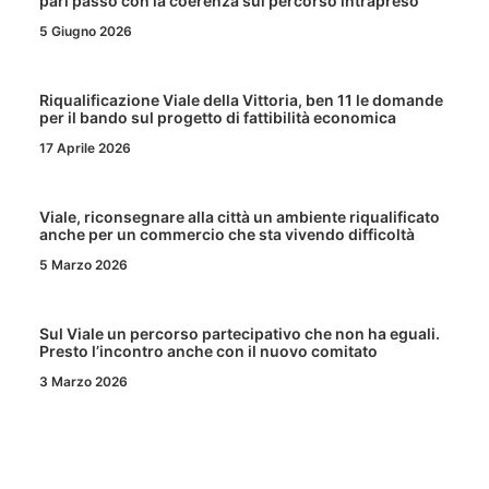
pari passo con la coerenza sul percorso intrapreso
5 Giugno 2026
Riqualificazione Viale della Vittoria, ben 11 le domande
per il bando sul progetto di fattibilità economica
17 Aprile 2026
Viale, riconsegnare alla città un ambiente riqualificato
anche per un commercio che sta vivendo difficoltà
5 Marzo 2026
Sul Viale un percorso partecipativo che non ha eguali.
Presto l’incontro anche con il nuovo comitato
3 Marzo 2026