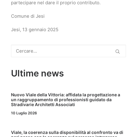
partecipare nel dare il proprio contributo.
Comune di Jesi
Jesi, 13 gennaio 2025
Ultime news
Nuovo Viale della Vittoria: affidata la progettazione a
un raggruppamento di professionisti guidato da
Stradivarie Architetti Associati
10 Luglio 2026
Viale, la coerenza sulla disponibilità al confronto va di