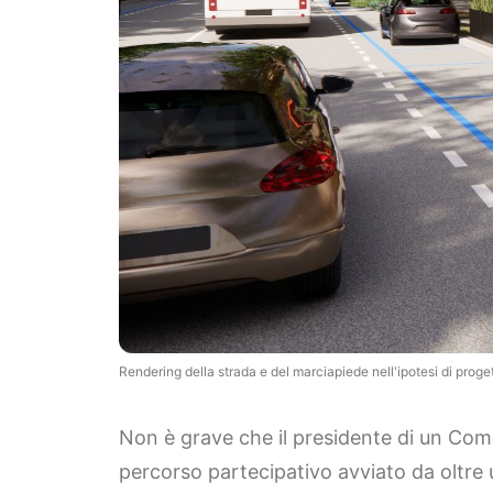
Rendering della strada e del marciapiede nell'ipotesi di proge
Non è grave che il presidente di un Comi
percorso partecipativo avviato da oltre 