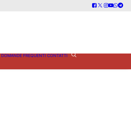
DOMANDE FREQUENTI
CONTATTI