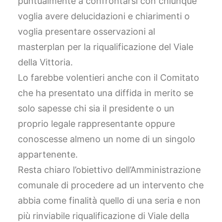
puntualmente a confrontarsi con chiunque
voglia avere delucidazioni e chiarimenti o
voglia presentare osservazioni al
masterplan per la riqualificazione del Viale
della Vittoria.
Lo farebbe volentieri anche con il Comitato
che ha presentato una diffida in merito se
solo sapesse chi sia il presidente o un
proprio legale rappresentante oppure
conoscesse almeno un nome di un singolo
appartenente.
Resta chiaro l’obiettivo dell’Amministrazione
comunale di procedere ad un intervento che
abbia come finalità quello di una seria e non
più rinviabile riqualificazione di Viale della