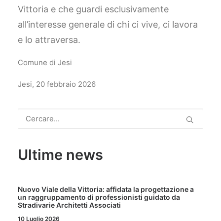
Vittoria e che guardi esclusivamente
all’interesse generale di chi ci vive, ci lavora
e lo attraversa.
Comune di Jesi
Jesi, 20 febbraio 2026
Ultime news
Nuovo Viale della Vittoria: affidata la progettazione a
un raggruppamento di professionisti guidato da
Stradivarie Architetti Associati
10 Luglio 2026