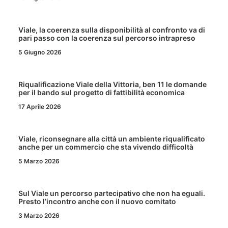
Viale, la coerenza sulla disponibilità al confronto va di
pari passo con la coerenza sul percorso intrapreso
5 Giugno 2026
Riqualificazione Viale della Vittoria, ben 11 le domande
per il bando sul progetto di fattibilità economica
17 Aprile 2026
Viale, riconsegnare alla città un ambiente riqualificato
anche per un commercio che sta vivendo difficoltà
5 Marzo 2026
Sul Viale un percorso partecipativo che non ha eguali.
Presto l’incontro anche con il nuovo comitato
3 Marzo 2026