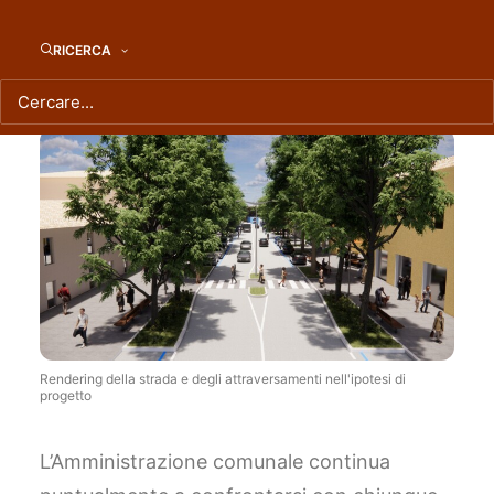
parla con tutti
RICERCA
Rendering della strada e degli attraversamenti nell'ipotesi di
progetto
L’Amministrazione comunale continua