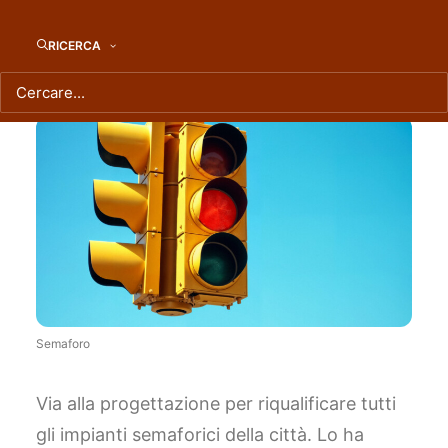
città
RICERCA
Semaforo
Via alla progettazione per riqualificare tutti
gli impianti semaforici della città. Lo ha