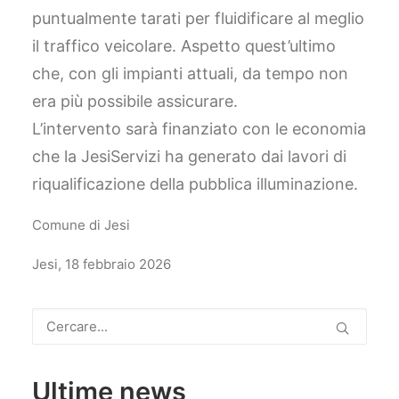
puntualmente tarati per fluidificare al meglio
il traffico veicolare. Aspetto quest’ultimo
che, con gli impianti attuali, da tempo non
era più possibile assicurare.
L’intervento sarà finanziato con le economia
che la JesiServizi ha generato dai lavori di
riqualificazione della pubblica illuminazione.
Comune di Jesi
Jesi, 18 febbraio 2026
Ultime news