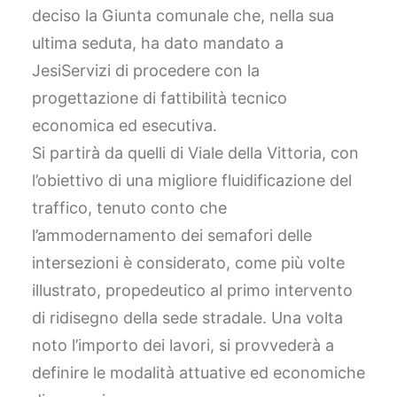
deciso la Giunta comunale che, nella sua
ultima seduta, ha dato mandato a
JesiServizi di procedere con la
progettazione di fattibilità tecnico
economica ed esecutiva.
Si partirà da quelli di Viale della Vittoria, con
l’obiettivo di una migliore fluidificazione del
traffico, tenuto conto che
l’ammodernamento dei semafori delle
intersezioni è considerato, come più volte
illustrato, propedeutico al primo intervento
di ridisegno della sede stradale. Una volta
noto l’importo dei lavori, si provvederà a
definire le modalità attuative ed economiche