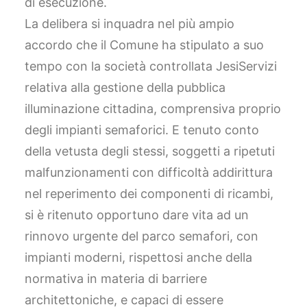
di esecuzione.
La delibera si inquadra nel più ampio
accordo che il Comune ha stipulato a suo
tempo con la società controllata JesiServizi
relativa alla gestione della pubblica
illuminazione cittadina, comprensiva proprio
degli impianti semaforici. E tenuto conto
della vetusta degli stessi, soggetti a ripetuti
malfunzionamenti con difficoltà addirittura
nel reperimento dei componenti di ricambi,
si è ritenuto opportuno dare vita ad un
rinnovo urgente del parco semafori, con
impianti moderni, rispettosi anche della
normativa in materia di barriere
architettoniche, e capaci di essere