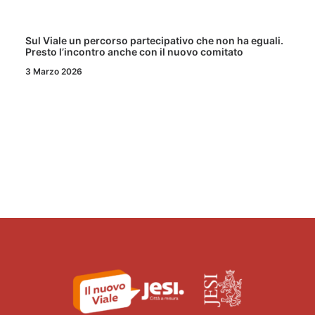
Sul Viale un percorso partecipativo che non ha eguali.
Presto l’incontro anche con il nuovo comitato
3 Marzo 2026