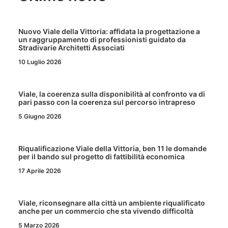
Nuovo Viale della Vittoria: affidata la progettazione a
un raggruppamento di professionisti guidato da
Stradivarie Architetti Associati
10 Luglio 2026
Viale, la coerenza sulla disponibilità al confronto va di
pari passo con la coerenza sul percorso intrapreso
5 Giugno 2026
Riqualificazione Viale della Vittoria, ben 11 le domande
per il bando sul progetto di fattibilità economica
17 Aprile 2026
Viale, riconsegnare alla città un ambiente riqualificato
anche per un commercio che sta vivendo difficoltà
5 Marzo 2026